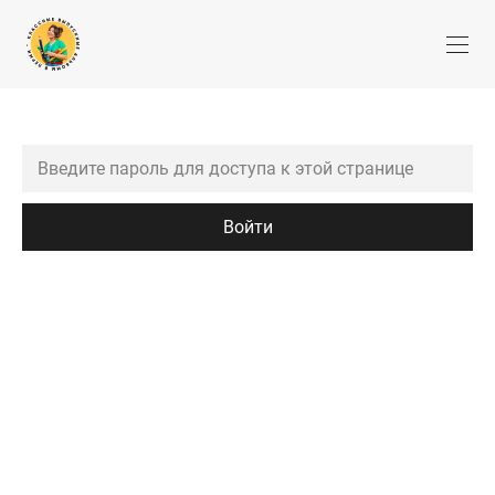
Войти