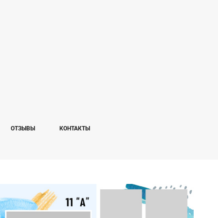
ОТЗЫВЫ
КОНТАКТЫ