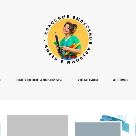
ВЫПУСКНЫЕ АЛЬБОМЫ
УШАСТИКИ
АГГОWS