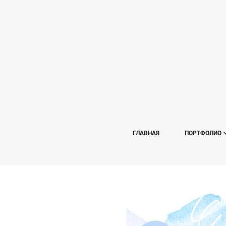
ГЛАВНАЯ
ПОРТФОЛИО